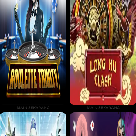
MAIN SEKARANG
MAIN SEKARANG