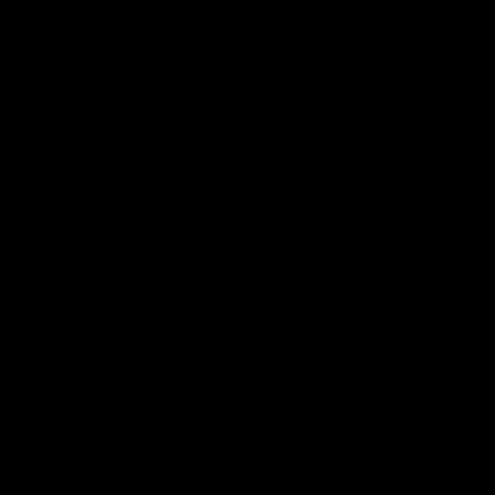
MAIN SEKARANG
MAIN SEKARANG