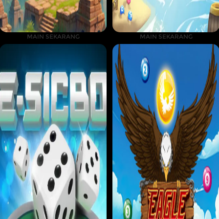
MAIN SEKARANG
MAIN SEKARANG