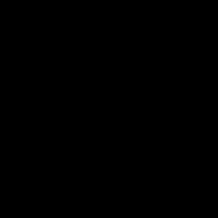
MAIN SEKARANG
MAIN SEKARANG