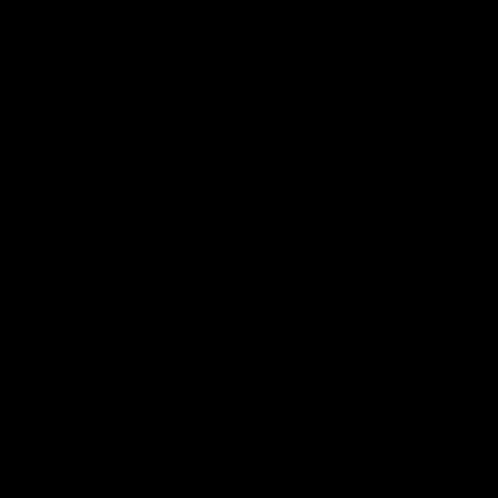
MAIN SEKARANG
MAIN SEKARANG