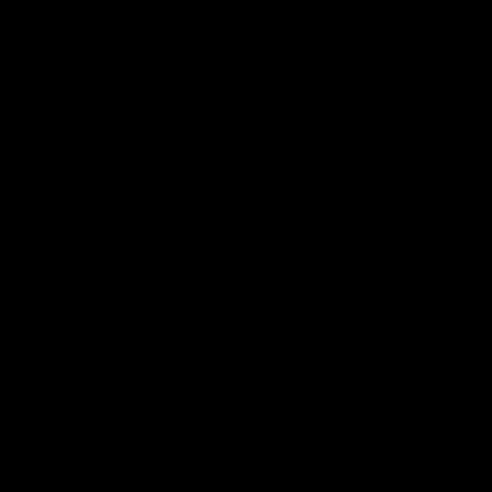
MAIN SEKARANG
Lottery