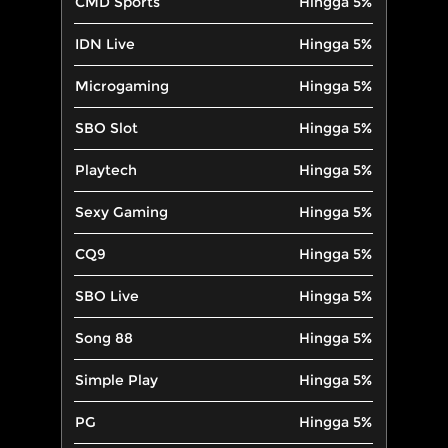
CMD Sports
Hingga 5%
IDN Live
Hingga 5%
Microgaming
Hingga 5%
SBO Slot
Hingga 5%
Playtech
Hingga 5%
Sexy Gaming
Hingga 5%
CQ9
Hingga 5%
SBO Live
Hingga 5%
Song 88
Hingga 5%
Simple Play
Hingga 5%
PG
Hingga 5%