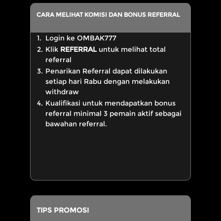
CARA MELIHAT KOMISI DAN BONUS REFERRAL
1.
Login ke OMBAK777
2.
Klik
REFERRAL
untuk melihat total
referral
3.
Penarikan Referral dapat dilakukan
setiap hari Rabu dengan melakukan
withdraw
4.
Kualifikasi untuk mendapatkan bonus
referral minimal 3 pemain aktif sebagai
bawahan referral.
TIPS PROMOSI