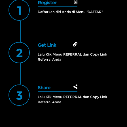
Register
1
Promosi
Daftarkan diri Anda di Menu "DAFTAR"
Hubungi Kami
Live Chat
Pengaduan Customer
Get Link
2
Lalu Klik Menu REFERRAL dan Copy Link
Pilih Bahasa:
Referral Anda
MASUK
DAFTAR
Share
3
Lalu Klik Menu REFERRAL dan Copy Link
&copy; Ombak777 : Situs IDNSlot Tergacor dan
Referral Anda
Terpercaya 2026. Hak Cipta Dilindungi.